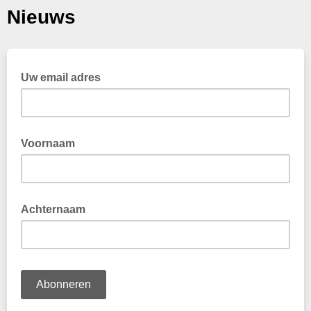
Nieuws
Uw email adres
Voornaam
Achternaam